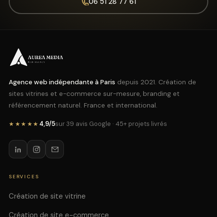
06 51 28 77 61
Agence web indépendante à Paris
depuis 2021. Création de
sites vitrines et e-commerce sur-mesure, branding et
référencement naturel. France et international.
4,9/5
sur 39 avis Google · 45+ projets livrés
★★★★★
SERVICES
Création de site vitrine
Création de site e-commerce