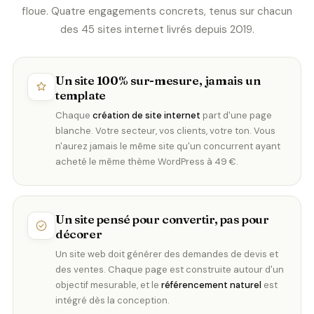
floue. Quatre engagements concrets, tenus sur chacun
des 45 sites internet livrés depuis 2019.
Un site 100% sur-mesure, jamais un
template
Chaque
création de site internet
part d'une page
blanche. Votre secteur, vos clients, votre ton. Vous
n'aurez jamais le même site qu'un concurrent ayant
acheté le même thème WordPress à 49 €.
Un site pensé pour convertir, pas pour
décorer
Un site web doit générer des demandes de devis et
des ventes. Chaque page est construite autour d'un
objectif mesurable, et le
référencement naturel
est
intégré dès la conception.