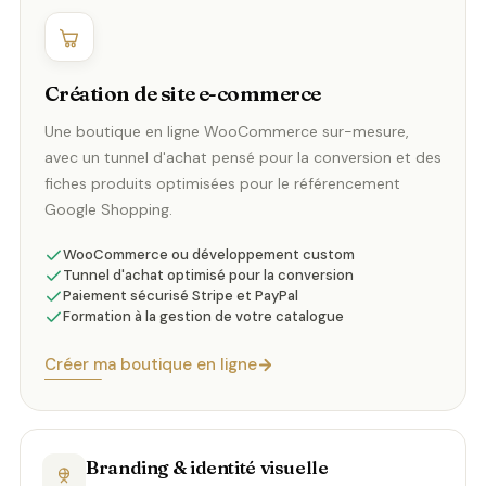
Création de site e-commerce
Une boutique en ligne WooCommerce sur-mesure,
avec un tunnel d'achat pensé pour la conversion et des
fiches produits optimisées pour le référencement
Google Shopping.
WooCommerce ou développement custom
Tunnel d'achat optimisé pour la conversion
Paiement sécurisé Stripe et PayPal
Formation à la gestion de votre catalogue
Créer ma boutique en ligne
Branding & identité visuelle