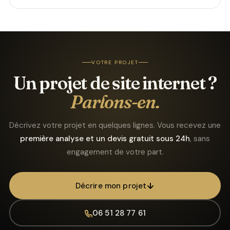
VOTRE PROJET
Un projet de site internet ?
Parlons-en.
Décrivez votre projet en quelques lignes. Vous recevez une
première analyse et un devis gratuit sous 24h
, sans
engagement de votre part.
Décrire mon projet
06 51 28 77 61