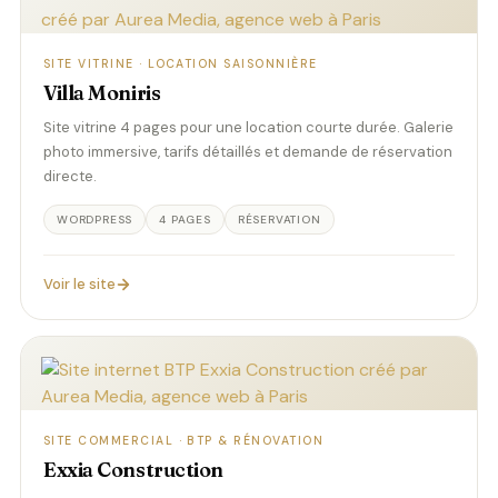
SITE VITRINE · LOCATION SAISONNIÈRE
Villa Moniris
Site vitrine 4 pages pour une location courte durée. Galerie
photo immersive, tarifs détaillés et demande de réservation
directe.
WORDPRESS
4 PAGES
RÉSERVATION
Voir le site
SITE COMMERCIAL · BTP & RÉNOVATION
Exxia Construction