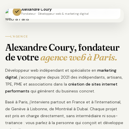
Alexandre Coury
Fondateur · Développeur web & marketing digital
L'AGENCE
Alexandre Coury, fondateur
de votre
agence web à Paris.
Développeur web indépendant et spécialiste en
marketing
digital
, j'accompagne depuis 2021 des indépendants, artisans,
TPE, PME et associations dans la
création de sites internet
performants
qui génèrent du business concret.
Basé à Paris, j'interviens partout en France et à l'international,
de Genève à Lisbonne, de Montréal à Dubaï. Chaque projet
est pris en charge directement, sans intermédiaire ni sous-
traitance : vous parlez à la personne qui conçoit et développe