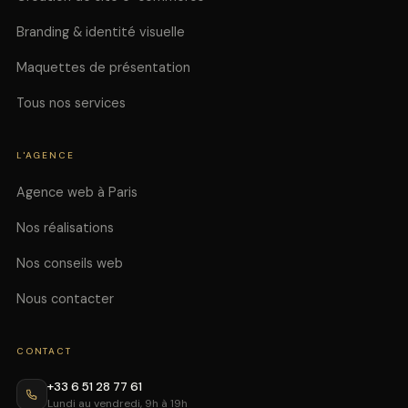
Branding & identité visuelle
Maquettes de présentation
Tous nos services
L'AGENCE
Agence web à Paris
Nos réalisations
Nos conseils web
Nous contacter
CONTACT
+33 6 51 28 77 61
Lundi au vendredi, 9h à 19h