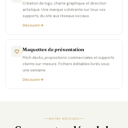
Création de logo, charte graphique et direction
artistique. Une marque cohérente sur tous vos
supports, du site aux réseaux sociaux.
Découvrir
Maquettes de présentation
Pitch decks, propositions commerciales et supports
clients sur-mesure. Fichiers éditables livrés sous
une semaine.
Découvrir
NOTRE MÉTHODE