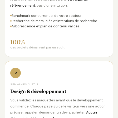
référencement
, pas d'une intuition.
Benchmark concurrentiel de votre secteur
Recherche de mots-clés et intentions de recherche
Arborescence et plan de contenu validés
100%
des projets démarrent par un audit
2
SEMAINES 2 ET 3
Design & développement
Vous validez les maquettes avant que le développement
commence. Chaque page guide le visiteur vers une action
précise : appeler, demander un devis, acheter.
Aucun