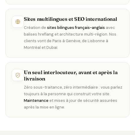
Sites multilingues et SEO international
Création de
sites bilingues français-anglais
avec
balises hreflang et architecture multi-région. Nos
clients vont de Paris à Genève, de Lisbonne à
Montréal et Dubaï.
Un seul interlocuteur, avant et après la
livraison
Zéro sous-traitance, zéro intermédiaire : vous parlez
toujours à la personne qui construit votre site.
Maintenance
et mises à jour de sécurité assurées
après la mise en ligne.