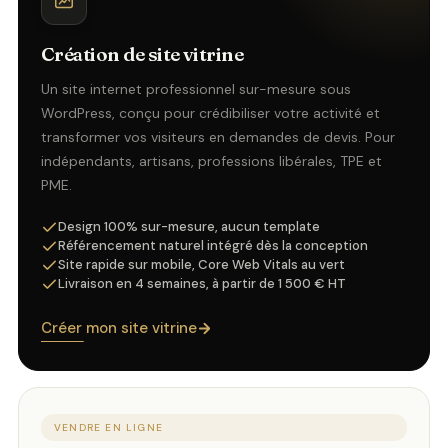
Création de site vitrine
Un site internet professionnel sur-mesure sous
WordPress, conçu pour crédibiliser votre activité et
transformer vos visiteurs en demandes de devis. Pour
indépendants, artisans, professions libérales, TPE et
PME.
Design 100% sur-mesure, aucun template
Référencement naturel intégré dès la conception
Site rapide sur mobile, Core Web Vitals au vert
Livraison en 4 semaines, à partir de 1 500 € HT
Créer mon site vitrine
VENDRE EN LIGNE