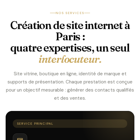
NOS SERVICES
Création de site internet à
Paris :
quatre expertises, un seul
interlocuteur.
Site vitrine, boutique en ligne, identité de marque et
supports de présentation. Chaque prestation est conçue
pour un objectif mesurable : générer des contacts qualifiés
et des ventes.
SERVICE PRINCIPAL