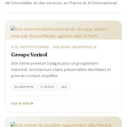
de l'immobilier et des services, en France et à l'international.
SITE INSTITUTIONNEL · HOLDING INDUSTRIELLE
Groupe Verisol
Site vitrine premium 5 pages pour un groupement
industriel. Architecture claire, présentation des filiales et
prise de contact simplifiée.
WORDPRESS
5 PAGES
SEO
Voir le site