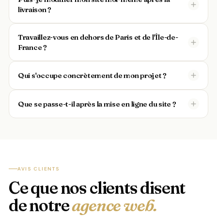
livraison ?
Travaillez-vous en dehors de Paris et de l'Île-de-
France ?
Qui s'occupe concrètement de mon projet ?
Que se passe-t-il après la mise en ligne du site ?
AVIS CLIENTS
Ce que nos clients disent
de notre
agence web.