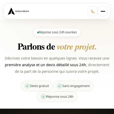
Réponse sous 24h ouvrées
Parlons de
votre projet.
Décrivez votre besoin en quelques lignes. Vous recevez une
première analyse et un devis détaillé sous 24h
, directement
de la part de la personne qui suivra votre projet.
Devis gratuit
Sans engagement
Réponse sous 24h