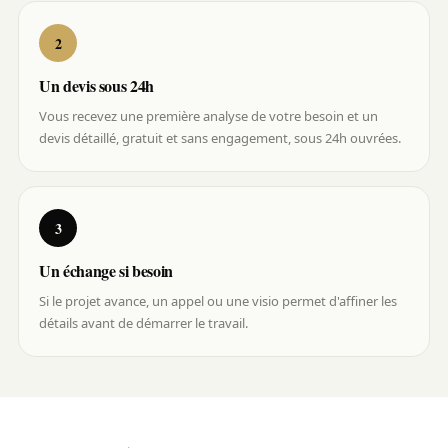
2
Un devis sous 24h
Vous recevez une première analyse de votre besoin et un
devis détaillé, gratuit et sans engagement, sous 24h ouvrées.
3
Un échange si besoin
Si le projet avance, un appel ou une visio permet d'affiner les
détails avant de démarrer le travail.