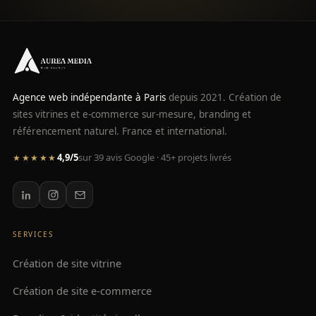
Agence web indépendante à Paris
depuis 2021. Création de
sites vitrines et e-commerce sur-mesure, branding et
référencement naturel. France et international.
4,9/5
sur 39 avis Google · 45+ projets livrés
★★★★★
SERVICES
Création de site vitrine
Création de site e-commerce