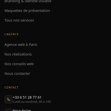
Branding & identité visuelle
Maquettes de présentation
Tous nos services
L'AGENCE
Agence web à Paris
Nos réalisations
Nos conseils web
Nous contacter
CONTACT
+33 6 51 28 77 61
Lundi au vendredi, 9h à 19h
Nous écrire