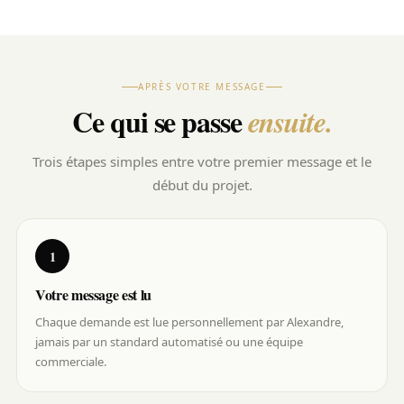
APRÈS VOTRE MESSAGE
Ce qui se passe
ensuite.
Trois étapes simples entre votre premier message et le
début du projet.
1
Votre message est lu
Chaque demande est lue personnellement par Alexandre,
jamais par un standard automatisé ou une équipe
commerciale.