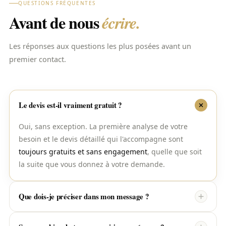
QUESTIONS FRÉQUENTES
Avant de nous
écrire.
Les réponses aux questions les plus posées avant un
premier contact.
Le devis est-il vraiment gratuit ?
Oui, sans exception. La première analyse de votre
besoin et le devis détaillé qui l'accompagne sont
toujours gratuits et sans engagement
, quelle que soit
la suite que vous donnez à votre demande.
Que dois-je préciser dans mon message ?