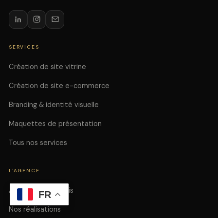
SERVICES
Création de site vitrine
Création de site e-commerce
Branding & identité visuelle
Maquettes de présentation
Tous nos services
L'AGENCE
Agence web à Paris
FR
Nos réalisations