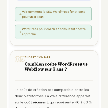
Voir comment le SEO WordPress fonctionne
pour un artisan
WordPress pour coach et consultant : notre
approche
05
BUDGET COMPARÉ
Combien coûte WordPress vs
Webflow sur 3 ans ?
Le coût de création est comparable entre les
deux plateformes. La vraie différence apparaît
sur le
coût récurrent
, qui représente 40 à 60 %