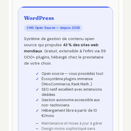
WordPress
CMS Open Source — depuis 2003
Système de gestion de contenu open
source qui propulse
43 % des sites web
mondiaux
. Gratuit, extensible à l'infini via 59
000+ plugins, hébergé chez le prestataire
de votre choix.
Open source — vous possédez tout
Écosystème plugins immense
(WooCommerce, Rank Math…)
SEO natif excellent avec extensions
dédiées
Gestion autonome accessible aux
non-techniciens
Hébergement libre à partir de 10
€/mois
Maintenance et mises à jour à gérer
Design moins sophistiqué sans