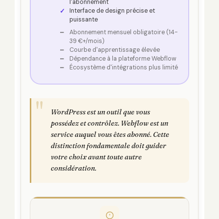
l'abonnement
Interface de design précise et
puissante
Abonnement mensuel obligatoire (14-
39 €+/mois)
Courbe d'apprentissage élevée
Dépendance à la plateforme Webflow
Écosystème d'intégrations plus limité
WordPress est un outil que vous
possédez et contrôlez. Webflow est un
service auquel vous êtes abonné. Cette
distinction fondamentale doit guider
votre choix avant toute autre
considération.