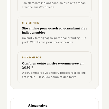
Les éléments indispensables d'un site artisan
efficace sur WordPress.
SITE VITRINE
Site vitrine pour coach ou consultant : les
indispensables
Calendly, témoignages, personal branding — le
guide WordPress pour indépendants.
E-COMMERCE
Combien coûte un site e-commerce en
2026 ?
WooCommerce vs Shopify, budget réel, ce qui
est inclus — le guide complet des tarifs.
Alexandre