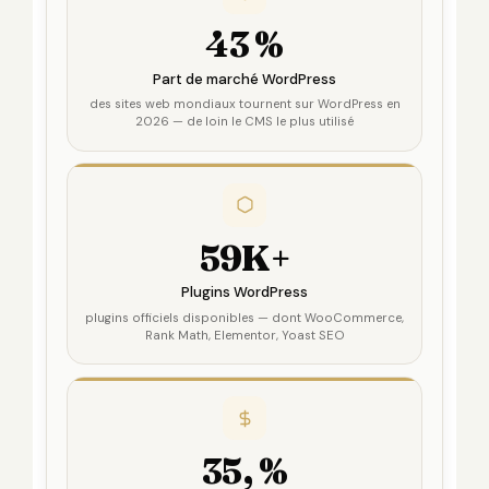
43 %
Part de marché WordPress
des sites web mondiaux tournent sur WordPress en
2026 — de loin le CMS le plus utilisé
59K+
Plugins WordPress
plugins officiels disponibles — dont WooCommerce,
Rank Math, Elementor, Yoast SEO
35, %