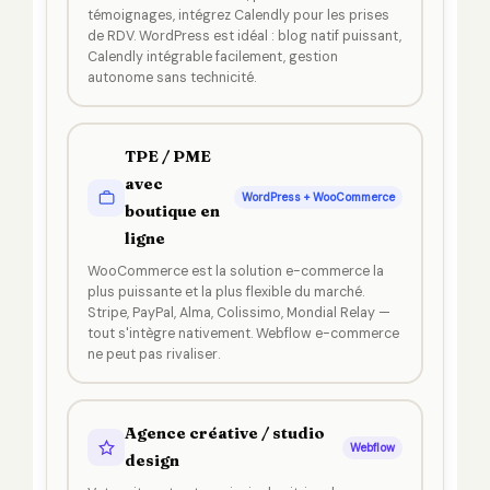
témoignages, intégrez Calendly pour les prises
de RDV. WordPress est idéal : blog natif puissant,
Calendly intégrable facilement, gestion
autonome sans technicité.
TPE / PME
avec
WordPress + WooCommerce
boutique en
ligne
WooCommerce est la solution e-commerce la
plus puissante et la plus flexible du marché.
Stripe, PayPal, Alma, Colissimo, Mondial Relay —
tout s'intègre nativement. Webflow e-commerce
ne peut pas rivaliser.
Agence créative / studio
Webflow
design