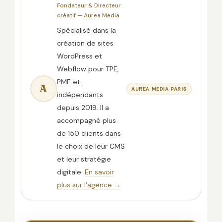
Fondateur & Directeur
créatif — Aurea Media
Spécialisé dans la
création de sites
WordPress et
Webflow pour TPE,
PME et
A
AUREA MEDIA PARIS
indépendants
depuis 2019. Il a
accompagné plus
de 150 clients dans
le choix de leur CMS
et leur stratégie
digitale.
En savoir
plus sur l'agence →