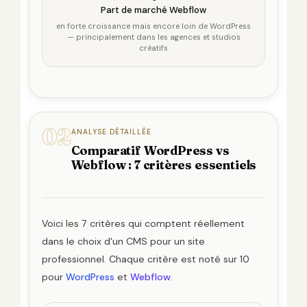
Part de marché Webflow
en forte croissance mais encore loin de WordPress
— principalement dans les agences et studios
créatifs
02
ANALYSE DÉTAILLÉE
Comparatif WordPress vs
Webflow : 7 critères essentiels
Voici les 7 critères qui comptent réellement
dans le choix d'un CMS pour un site
professionnel. Chaque critère est noté sur 10
pour
WordPress
et
Webflow
.