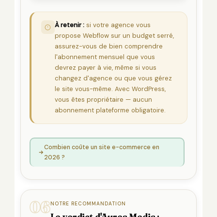
À retenir :
si votre agence vous
propose Webflow sur un budget serré,
assurez-vous de bien comprendre
l'abonnement mensuel que vous
devrez payer à vie, même si vous
changez d'agence ou que vous gérez
le site vous-même. Avec WordPress,
vous êtes propriétaire — aucun
abonnement plateforme obligatoire.
Combien coûte un site e-commerce en
2026 ?
06
NOTRE RECOMMANDATION
Le verdict d'Aurea Media :