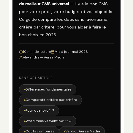
de meilleur CMS universel
— il y a le bon CMS
pour votre profil, votre budget et vos objectifs.
Ce guide compare les deux sans favoritisme,
critère par critère, pour vous aider à faire le
bon choix en 2026.
10 min de lecture
Mis à jour mai 2026
Alexandre — Aurea Media
DANS CET ARTICLE
Différences fondamentales
Comparatif critère par critère
Pour quel profil ?
WordPress vs Webflow SEO
Coûts comparés
Verdict Aurea Media