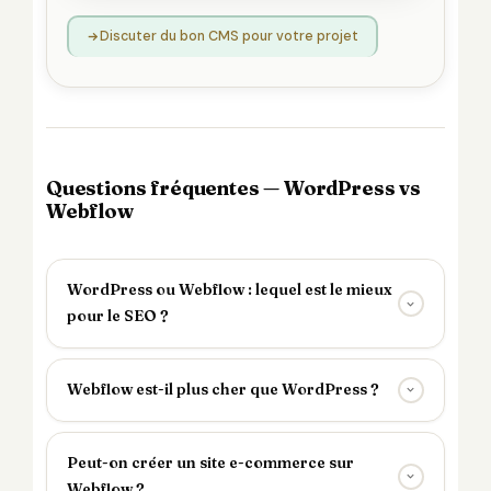
Discuter du bon CMS pour votre projet
Questions fréquentes — WordPress vs
Webflow
WordPress ou Webflow : lequel est le mieux
pour le SEO ?
Webflow est-il plus cher que WordPress ?
Peut-on créer un site e-commerce sur
Webflow ?