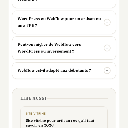
WordPress ou Webflow pour un artisan ou
une TPE ?
Peut-on migrer de Webflow vers
WordPress ou inversement ?
Webflow est-il adapté aux débutants ?
LIRE AUSSI
SITE VITRINE
Site vitrine pour artisan : ce qu'il faut
savoir en 2026