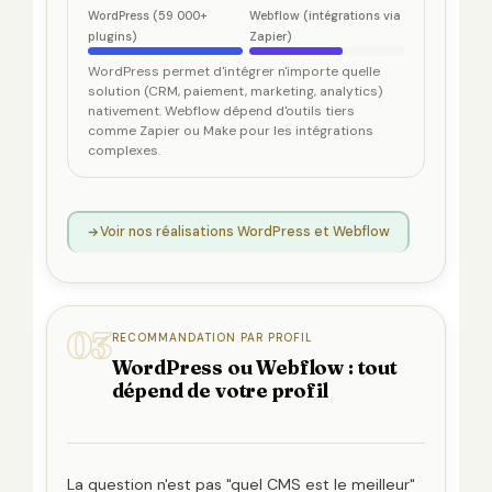
WordPress (59 000+
Webflow (intégrations via
plugins)
Zapier)
WordPress permet d'intégrer n'importe quelle
solution (CRM, paiement, marketing, analytics)
nativement. Webflow dépend d'outils tiers
comme Zapier ou Make pour les intégrations
complexes.
Voir nos réalisations WordPress et Webflow
03
RECOMMANDATION PAR PROFIL
WordPress ou Webflow : tout
dépend de votre profil
La question n'est pas "quel CMS est le meilleur"