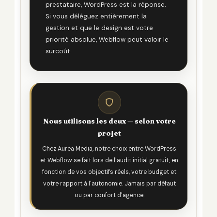
prestataire, WordPress est la réponse.
Si vous déléguez entièrement la
gestion et que le design est votre
priorité absolue, Webflow peut valoir le
surcoût.
Nous utilisons les deux — selon votre
projet
Chez Aurea Media, notre choix entre WordPress
et Webflow se fait lors de l'audit initial gratuit, en
fonction de vos objectifs réels, votre budget et
votre rapport à l'autonomie. Jamais par défaut
ou par confort d'agence.