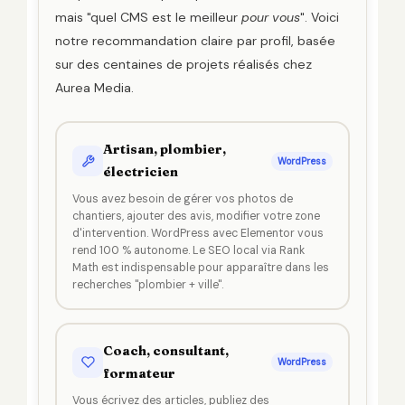
mais "quel CMS est le meilleur
pour vous
". Voici
notre recommandation claire par profil, basée
sur des centaines de projets réalisés chez
Aurea Media.
Artisan, plombier,
WordPress
électricien
Vous avez besoin de gérer vos photos de
chantiers, ajouter des avis, modifier votre zone
d'intervention. WordPress avec Elementor vous
rend 100 % autonome. Le SEO local via Rank
Math est indispensable pour apparaître dans les
recherches "plombier + ville".
Coach, consultant,
WordPress
formateur
Vous écrivez des articles, publiez des