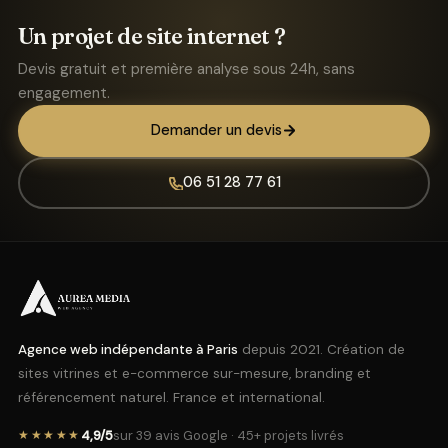
Un projet de site internet ?
Devis gratuit et première analyse sous 24h, sans
engagement.
Demander un devis
06 51 28 77 61
Agence web indépendante à Paris
depuis 2021. Création de
sites vitrines et e-commerce sur-mesure, branding et
référencement naturel. France et international.
4,9/5
sur 39 avis Google · 45+ projets livrés
★★★★★