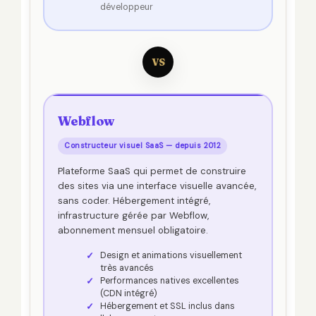
développeur
VS
Webflow
Constructeur visuel SaaS — depuis 2012
Plateforme SaaS qui permet de construire
des sites via une interface visuelle avancée,
sans coder. Hébergement intégré,
infrastructure gérée par Webflow,
abonnement mensuel obligatoire.
Design et animations visuellement
très avancés
Performances natives excellentes
(CDN intégré)
Hébergement et SSL inclus dans