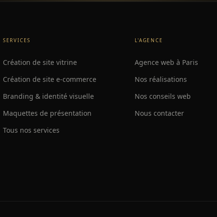
SERVICES
L'AGENCE
Création de site vitrine
Agence web à Paris
Création de site e-commerce
Nos réalisations
Branding & identité visuelle
Nos conseils web
Maquettes de présentation
Nous contacter
Tous nos services