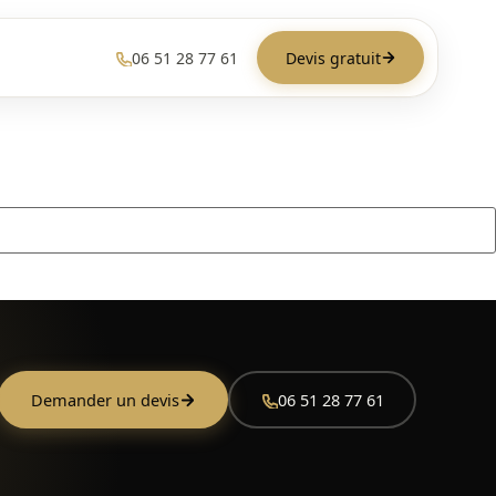
06 51 28 77 61
Devis gratuit
Demander un devis
06 51 28 77 61